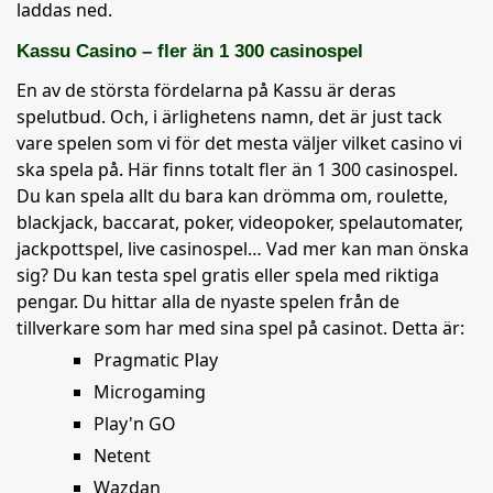
laddas ned.
Kassu Casino – fler än 1 300 casinospel
En av de största fördelarna på Kassu är deras
spelutbud. Och, i ärlighetens namn, det är just tack
vare spelen som vi för det mesta väljer vilket casino vi
ska spela på. Här finns totalt fler än 1 300 casinospel.
Du kan spela allt du bara kan drömma om, roulette,
blackjack, baccarat, poker, videopoker, spelautomater,
jackpottspel, live casinospel… Vad mer kan man önska
sig? Du kan testa spel gratis eller spela med riktiga
pengar. Du hittar alla de nyaste spelen från de
tillverkare som har med sina spel på casinot. Detta är:
Pragmatic Play
Microgaming
Play'n GO
Netent
Wazdan