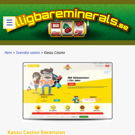
☰
Hem
Svenska casino
Kassu Casino
Kassu Casino Recension