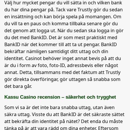
Välj hur mycket pengar du vill sätta in och vilken bank
du har dina pengar på. Tack vare Trustly gör du sedan
en insättning och kan börja spela på momangen. Om
du vill ta en paus och komma tillbaka senare gör du
det genom att logga ut. När du sedan ska logga in gör
du det med BankID. Det är som mest praktiskt med
BankID när det kommer till att ta ut pengar. BankID
bekräftar nämligen samtidigt ditt uttag och din
identitet. Casinot behöver inget annat bevis på att du
är du i form av foto, foto-ID, adressbevis eller något
annat. Detta, tillsammans med det faktum att Trustly
gör direkta överföringar, gör uttagen så snabba som
det bara går.
Kassu Casino recension – säkerhet och trygghet
Som vi sa är det inte bara snabba uttag, utan även
säkra uttag. Visste du att BankID är det säkraste sättet
att bekräfta din identitet på nätet? Det enda du måste
tänka på är att vara rädd om dina enheter. Eftersom